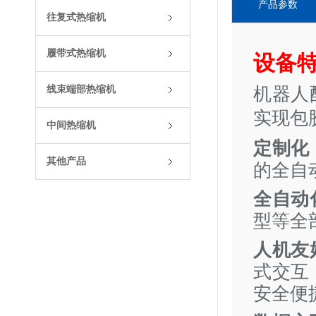
产品参数
往复式热缩机
履带式热缩机
设备
机器人
线束端部热缩机
实现包
中间热缩机
定制化
其他产品
的全自
全自动
型等全
人机友
式交互
安全便