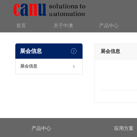
首页
关于中澳
产品中心
展会信息
展会信息
展会信息
产品中心
应用方案