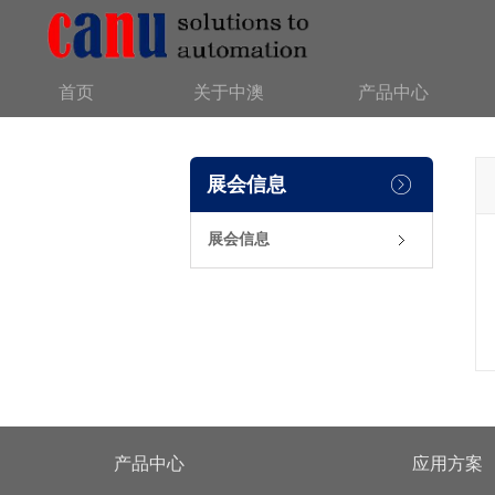
首页
关于中澳
产品中心
展会信息
展会信息
产品中心
应用方案