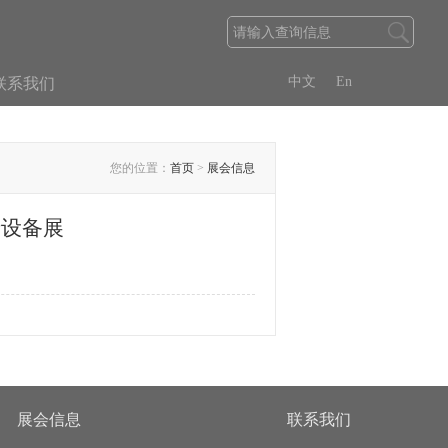
中文
En
联系我们
您的位置：
首页
>
展会信息
产设备展
展会信息
联系我们