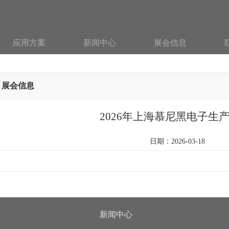
应用方案
新闻中心
展会信息
展会信息
2026年上海慕尼黑电子生
日期：2026-03-18
新闻中心