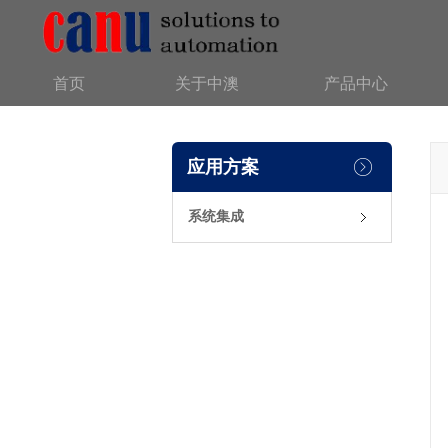
首页
关于中澳
产品中心
应用方案
系统集成