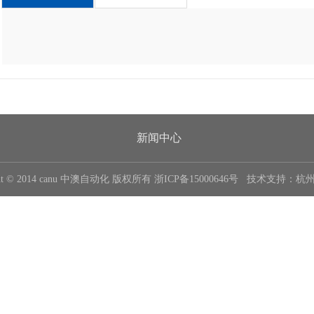
新闻中心
ght © 2014 canu 中澳自动化 版权所有
浙ICP备15000646号
技术支持：
杭