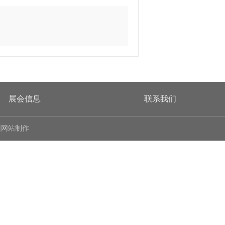
展会信息
联系我们
州网站制作