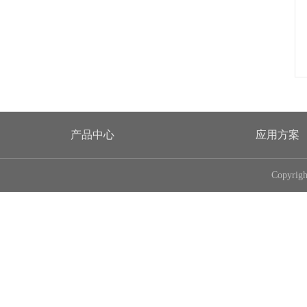
产品中心
应用方案
Copyri