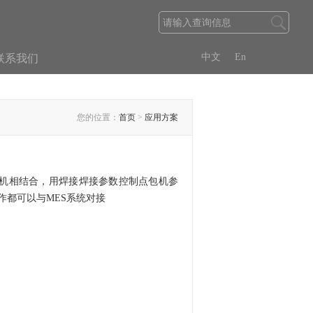
中文
En
联系我们
您的位置：
首页
>
应用方案
机相结合，用焊接焊接参数控制点包机参
作都可以与MES系统对接