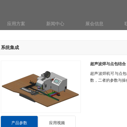
应用方案
新闻中心
展会信息
系统集成
超声波焊与点包结合
超声波焊机可与点包
数，二者的参数与操
产品参数
应用视频